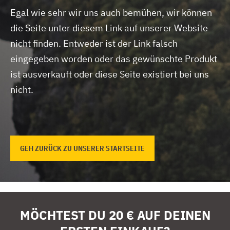
Egal wie sehr wir uns auch bemühen, wir können
die Seite unter diesem Link auf unserer Website
nicht finden.
Entweder ist der Link falsch
eingegeben worden oder das gewünschte Produkt
ist ausverkauft oder diese Seite existiert bei uns
nicht.
GEH ZURÜCK ZU UNSERER STARTSEITE
MÖCHTEST DU 20 € AUF DEINEN