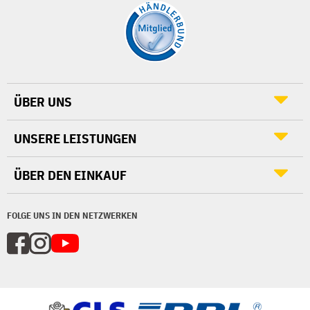
ÜBER UNS
UNSERE LEISTUNGEN
ÜBER DEN EINKAUF
FOLGE UNS IN DEN NETZWERKEN