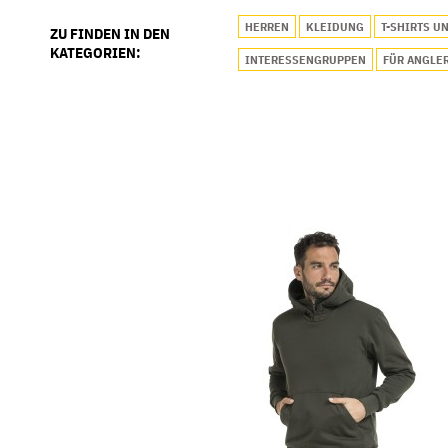
HERREN
KLEIDUNG
T-SHIRTS U
ZU FINDEN IN DEN
KATEGORIEN:
INTERESSENGRUPPEN
FÜR ANGLE