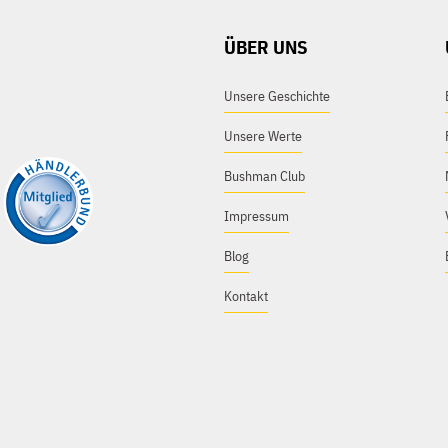
ÜBER UNS
Unsere Geschichte
Unsere Werte
Bushman Club
Impressum
Blog
Kontakt