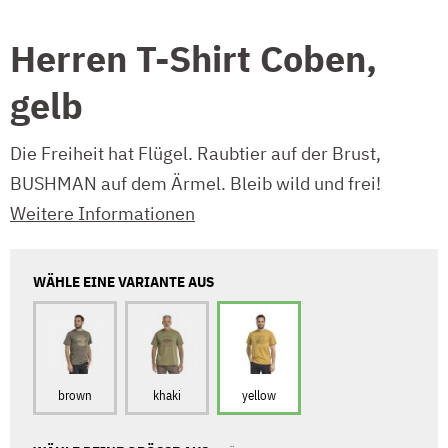
Herren T-Shirt Coben,
gelb
Die Freiheit hat Flügel. Raubtier auf der Brust,
BUSHMAN auf dem Ärmel. Bleib wild und frei!
Weitere Informationen
WÄHLE EINE VARIANTE AUS
brown
khaki
yellow