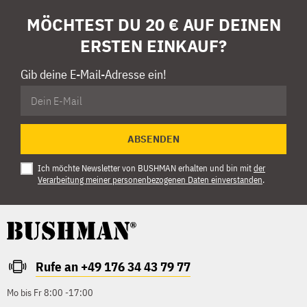
MÖCHTEST DU 20 € AUF DEINEN
ERSTEN EINKAUF?
Gib deine E-Mail-Adresse ein!
ABSENDEN
Ich möchte Newsletter von BUSHMAN erhalten und bin mit
der
Verarbeitung meiner personenbezogenen Daten einverstanden
.
Rufe an +49 176 34 43 79 77
Mo bis Fr 8:00 -17:00