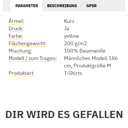
PARAMETER
BESCHREIBUNG
GPSR
Ärmel:
Kurz
Druck:
Ja
Farbe:
yellow
Flächengewicht:
200 g/m2
Mischung:
100% Baumwolle
Modell / zum Tragen:
Männliches Modell 186
cm, Produktgröße M
Produktart:
T-Shirts
DIR WIRD ES GEFALLEN