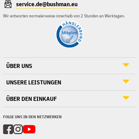
service.de@bushman.eu
Wir antworten normalerweise innerhalb von 2 Stunden an Werktagen.
ÜBER UNS
UNSERE LEISTUNGEN
ÜBER DEN EINKAUF
FOLGE UNS IN DEN NETZWERKEN