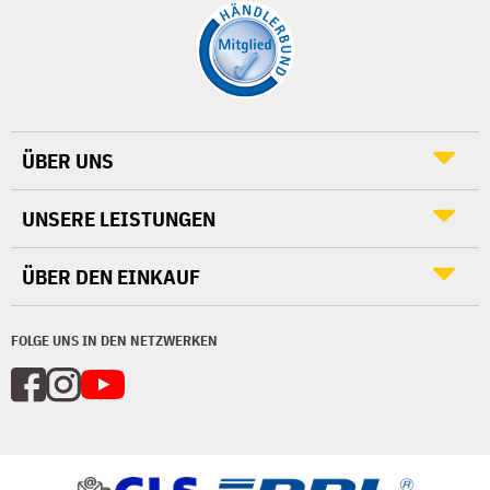
ÜBER UNS
UNSERE LEISTUNGEN
ÜBER DEN EINKAUF
FOLGE UNS IN DEN NETZWERKEN