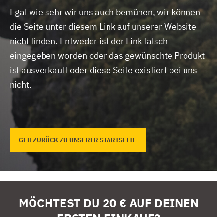
Egal wie sehr wir uns auch bemühen, wir können
die Seite unter diesem Link auf unserer Website
nicht finden.
Entweder ist der Link falsch
eingegeben worden oder das gewünschte Produkt
ist ausverkauft oder diese Seite existiert bei uns
nicht.
GEH ZURÜCK ZU UNSERER STARTSEITE
MÖCHTEST DU 20 € AUF DEINEN