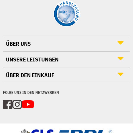
ÜBER UNS
UNSERE LEISTUNGEN
ÜBER DEN EINKAUF
FOLGE UNS IN DEN NETZWERKEN