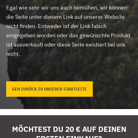
Egal wie sehr wir uns auch bemühen, wir können
die Seite unter diesem Link auf unserer Website
nicht finden.
Entweder ist der Link falsch
eingegeben worden oder das gewünschte Produkt
ist ausverkauft oder diese Seite existiert bei uns
nicht.
GEH ZURÜCK ZU UNSERER STARTSEITE
MÖCHTEST DU 20 € AUF DEINEN