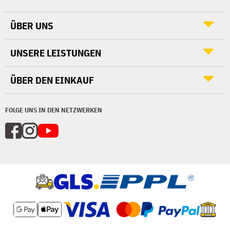
ÜBER UNS
UNSERE LEISTUNGEN
ÜBER DEN EINKAUF
FOLGE UNS IN DEN NETZWERKEN