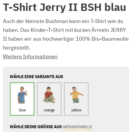
T-Shirt Jerry II BSH blau
Auch der kleinste Bushman kann ein T-Shirt wie du
haben. Das Kinder-T-Shirt mit kurzen Ärmeln JERRY
II haben wir aus hochwertiger 100% Bio-Baumwolle
hergestellt.
Weitere Informationen
WÄHLE EINE VARIANTE AUS
blue
orange
yellow
WÄHLE DEINE GRÖSSE AUS
GRÖSSENTABELLE