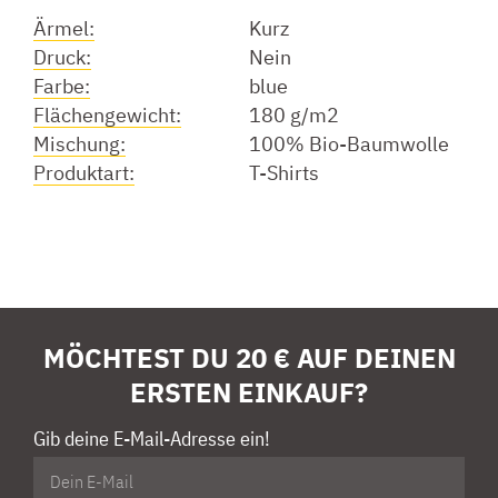
Ärmel:
Kurz
Druck:
Nein
Farbe:
blue
Flächengewicht:
180 g/m2
Mischung:
100% Bio-Baumwolle
Produktart:
T-Shirts
MÖCHTEST DU 20 € AUF DEINEN
ERSTEN EINKAUF?
Gib deine E-Mail-Adresse ein!