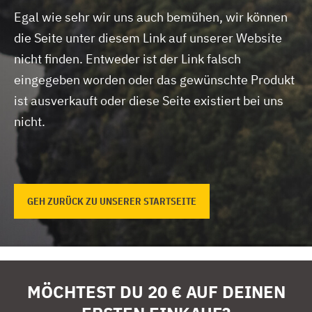
Egal wie sehr wir uns auch bemühen, wir können
die Seite unter diesem Link auf unserer Website
nicht finden.
Entweder ist der Link falsch
eingegeben worden oder das gewünschte Produkt
ist ausverkauft oder diese Seite existiert bei uns
nicht.
GEH ZURÜCK ZU UNSERER STARTSEITE
MÖCHTEST DU 20 € AUF DEINEN