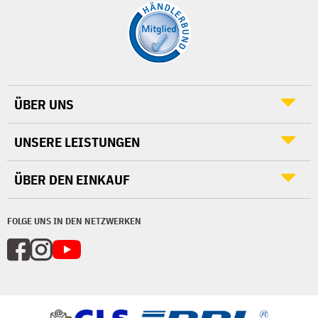
ÜBER UNS
UNSERE LEISTUNGEN
ÜBER DEN EINKAUF
FOLGE UNS IN DEN NETZWERKEN