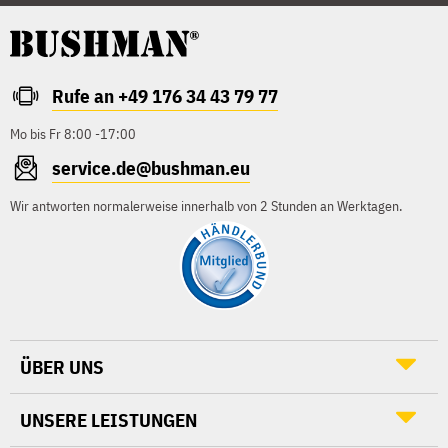
Rufe an +49 176 34 43 79 77
Mo bis Fr 8:00 -17:00
service.de@bushman.eu
Wir antworten normalerweise innerhalb von 2 Stunden an Werktagen.
ÜBER UNS
UNSERE LEISTUNGEN