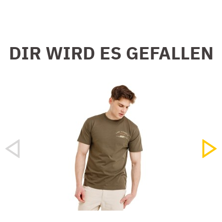
DIR WIRD ES GEFALLEN