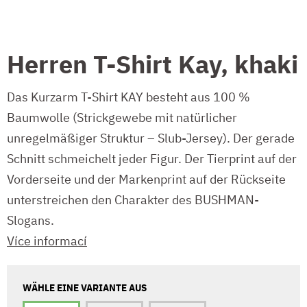
Herren T-Shirt Kay, khaki
Das Kurzarm T-Shirt KAY besteht aus 100 %
Baumwolle (Strickgewebe mit natürlicher
unregelmäßiger Struktur – Slub-Jersey). Der gerade
Schnitt schmeichelt jeder Figur. Der Tierprint auf der
Vorderseite und der Markenprint auf der Rückseite
unterstreichen den Charakter des BUSHMAN-
Slogans.
Více informací
WÄHLE EINE VARIANTE AUS