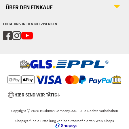
ÜBER DEN EINKAUF
FOLGE UNS IN DEN NETZWERKEN
HIER SIND WIR TÄTIG
Copyright Ⓒ 2026 Bushman Company, a.s. – Alle Rechte vorbehalten
Shopsys
für die Erstellung von benutzerdefinierten Web-Shops