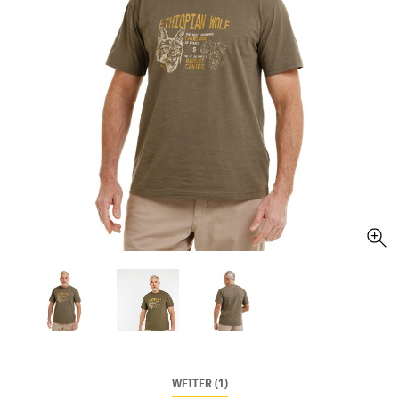
WEITER (1)