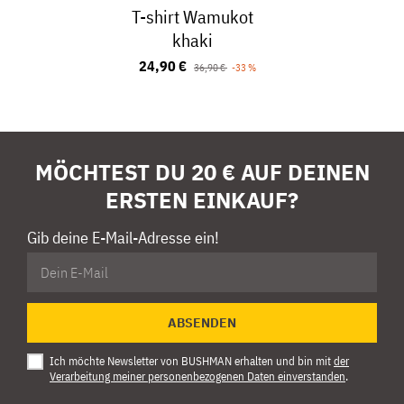
T-shirt Wamukot
khaki
24,90 €
36,90 €
-33 %
MÖCHTEST DU 20 € AUF DEINEN
ERSTEN EINKAUF?
Gib deine E-Mail-Adresse ein!
ABSENDEN
Ich möchte Newsletter von BUSHMAN erhalten und bin mit
der
Verarbeitung meiner personenbezogenen Daten einverstanden
.