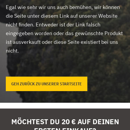
Egal wie sehr wir uns auch bemühen, wir können
die Seite unter diesem Link auf unserer Website
nicht finden.
Entweder ist der Link falsch
eingegeben worden oder das gewünschte Produkt
ist ausverkauft oder diese Seite existiert bei uns
nicht.
GEH ZURÜCK ZU UNSERER STARTSEITE
MÖCHTEST DU 20 € AUF DEINEN