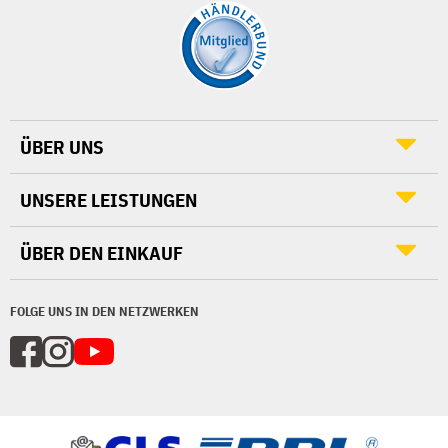
ÜBER UNS
UNSERE LEISTUNGEN
ÜBER DEN EINKAUF
FOLGE UNS IN DEN NETZWERKEN