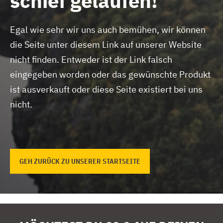
schief gelaufen!
Egal wie sehr wir uns auch bemühen, wir können
die Seite unter diesem Link auf unserer Website
nicht finden.
Entweder ist der Link falsch
eingegeben worden oder das gewünschte Produkt
ist ausverkauft oder diese Seite existiert bei uns
nicht.
GEH ZURÜCK ZU UNSERER STARTSEITE