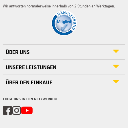
Wir antworten normalerweise innerhalb von 2 Stunden an Werktagen.
ÜBER UNS
UNSERE LEISTUNGEN
ÜBER DEN EINKAUF
FOLGE UNS IN DEN NETZWERKEN