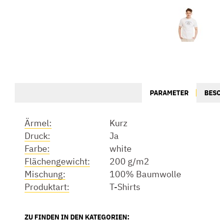
PARAMETER
BES
Ärmel:
Kurz
Druck:
Ja
Farbe:
white
Flächengewicht:
200 g/m2
Mischung:
100% Baumwolle
Produktart:
T-Shirts
ZU FINDEN IN DEN KATEGORIEN: