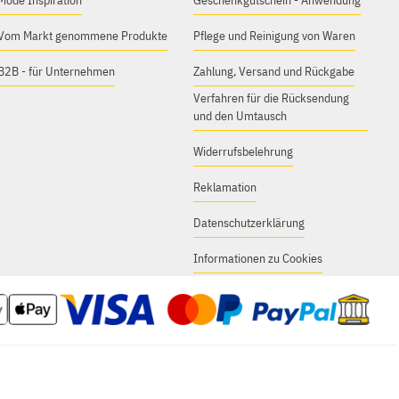
Mode Inspiration
Geschenkgutschein - Anwendung
Vom Markt genommene Produkte
Pflege und Reinigung von Waren
B2B - für Unternehmen
Zahlung, Versand und Rückgabe
Verfahren für die Rücksendung
und den Umtausch
Widerrufsbelehrung
Reklamation
Datenschutzerklärung
Informationen zu Cookies