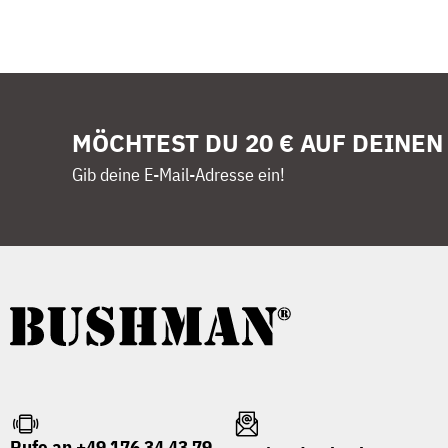
MÖCHTEST DU 20 € AUF DEINEN
Gib deine E-Mail-Adresse ein!
Rufe an +49 176 34 43 79