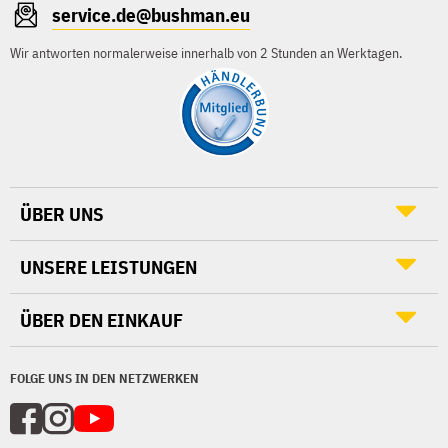
service.de@bushman.eu
Wir antworten normalerweise innerhalb von 2 Stunden an Werktagen.
ÜBER UNS
UNSERE LEISTUNGEN
ÜBER DEN EINKAUF
FOLGE UNS IN DEN NETZWERKEN