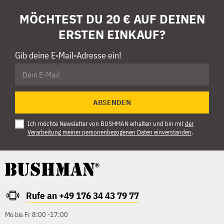
MÖCHTEST DU 20 € AUF DEINEN
ERSTEN EINKAUF?
Gib deine E-Mail-Adresse ein!
ABSENDEN
Ich möchte Newsletter von BUSHMAN erhalten und bin mit
der
Verarbeitung meiner personenbezogenen Daten einverstanden
.
Rufe an +49 176 34 43 79 77
Mo bis Fr 8:00 -17:00