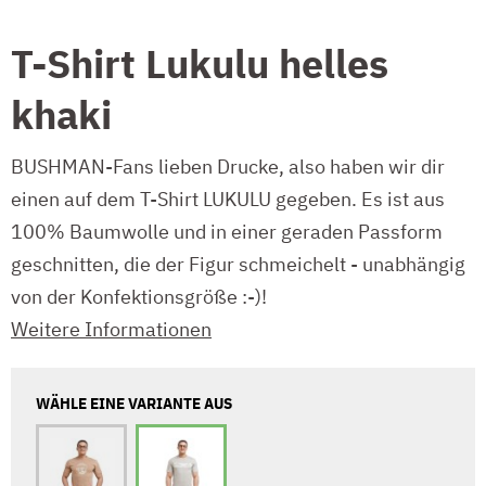
T-Shirt Lukulu helles
khaki
BUSHMAN-Fans lieben Drucke, also haben wir dir
einen auf dem T-Shirt LUKULU gegeben. Es ist aus
100% Baumwolle und in einer geraden Passform
geschnitten, die der Figur schmeichelt - unabhängig
von der Konfektionsgröße :-)!
Weitere Informationen
WÄHLE EINE VARIANTE AUS