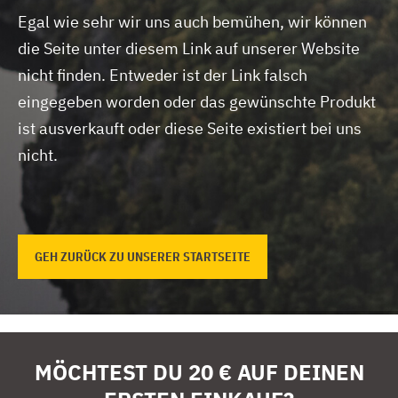
Egal wie sehr wir uns auch bemühen, wir können
die Seite unter diesem Link auf unserer Website
nicht finden.
Entweder ist der Link falsch
eingegeben worden oder das gewünschte Produkt
ist ausverkauft oder diese Seite existiert bei uns
nicht.
GEH ZURÜCK ZU UNSERER STARTSEITE
MÖCHTEST DU 20 € AUF DEINEN