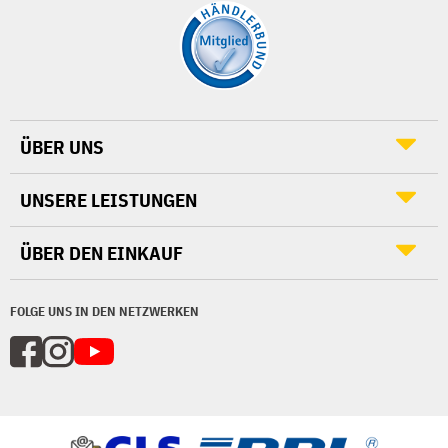
ÜBER UNS
UNSERE LEISTUNGEN
ÜBER DEN EINKAUF
FOLGE UNS IN DEN NETZWERKEN