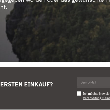
ht.
 ERSTEN EINKAUF?
Ich möchte Newsle
Verarbeitung mein