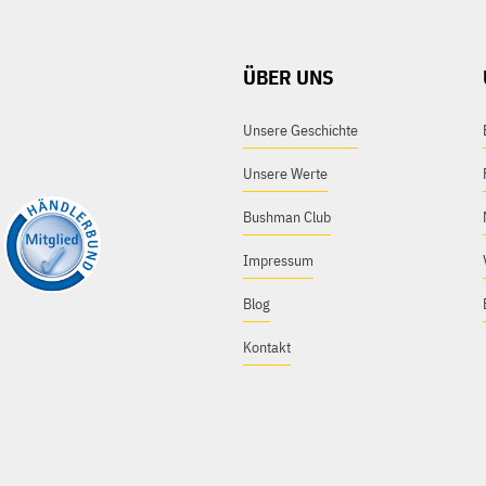
ÜBER UNS
Unsere Geschichte
Unsere Werte
Bushman Club
Impressum
Blog
Kontakt