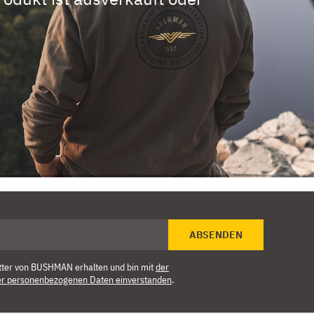
ABSENDEN
tter von BUSHMAN erhalten und bin mit
der
er personenbezogenen Daten einverstanden
.