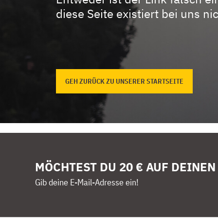
diese Seite existiert bei uns nic
GEH ZURÜCK ZU UNSERER STARTSEITE
MÖCHTEST DU 20 € AUF DEINEN
Gib deine E-Mail-Adresse ein!