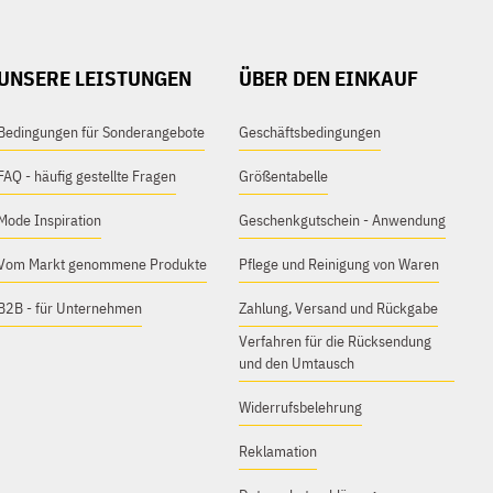
UNSERE LEISTUNGEN
ÜBER DEN EINKAUF
Bedingungen für Sonderangebote
Geschäftsbedingungen
FAQ - häufig gestellte Fragen
Größentabelle
Mode Inspiration
Geschenkgutschein - Anwendung
Vom Markt genommene Produkte
Pflege und Reinigung von Waren
B2B - für Unternehmen
Zahlung, Versand und Rückgabe
Verfahren für die Rücksendung
und den Umtausch
Widerrufsbelehrung
Reklamation