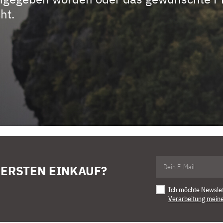
ht.
 ERSTEN EINKAUF?
Ich möchte Newsle
Verarbeitung mein