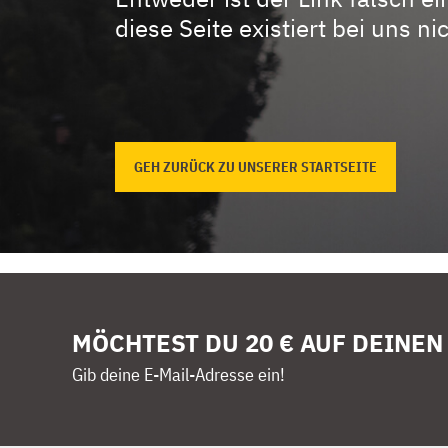
diese Seite existiert bei uns nic
GEH ZURÜCK ZU UNSERER STARTSEITE
MÖCHTEST DU 20 € AUF DEINEN
Gib deine E-Mail-Adresse ein!