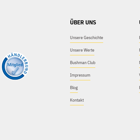
ÜBER UNS
Unsere Geschichte
Unsere Werte
Bushman Club
Impressum
Blog
Kontakt