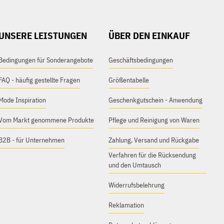
UNSERE LEISTUNGEN
ÜBER DEN EINKAUF
Bedingungen für Sonderangebote
Geschäftsbedingungen
FAQ - häufig gestellte Fragen
Größentabelle
Mode Inspiration
Geschenkgutschein - Anwendung
Vom Markt genommene Produkte
Pflege und Reinigung von Waren
B2B - für Unternehmen
Zahlung, Versand und Rückgabe
Verfahren für die Rücksendung
und den Umtausch
Widerrufsbelehrung
Reklamation