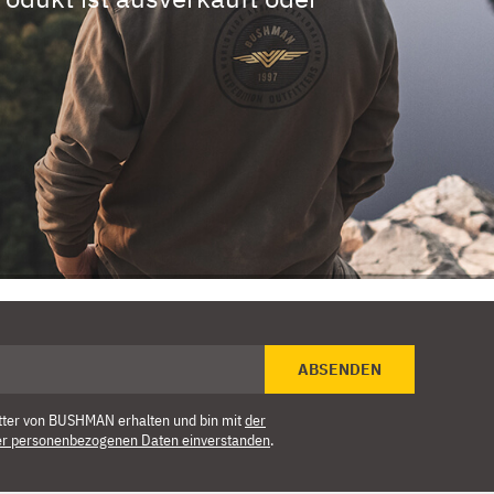
ABSENDEN
tter von BUSHMAN erhalten und bin mit
der
er personenbezogenen Daten einverstanden
.