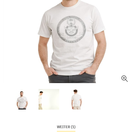
WEITER (1)