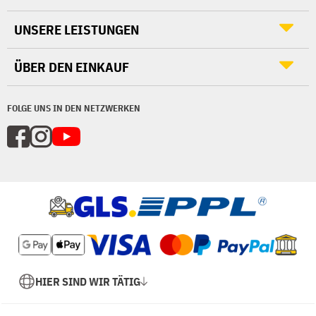
UNSERE LEISTUNGEN
ÜBER DEN EINKAUF
FOLGE UNS IN DEN NETZWERKEN
HIER SIND WIR TÄTIG