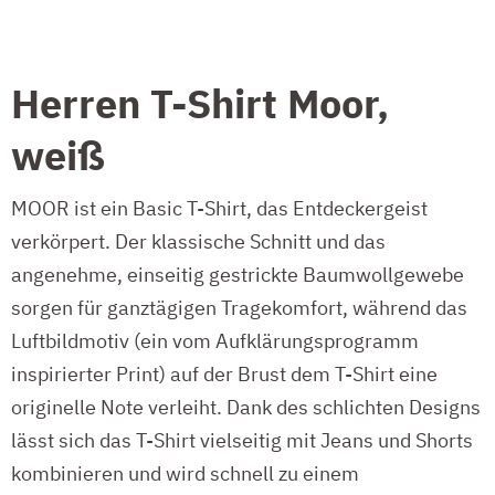
Herren T-Shirt Moor,
weiß
MOOR ist ein Basic T-Shirt, das Entdeckergeist
verkörpert. Der klassische Schnitt und das
angenehme, einseitig gestrickte Baumwollgewebe
sorgen für ganztägigen Tragekomfort, während das
Luftbildmotiv (ein vom Aufklärungsprogramm
inspirierter Print) auf der Brust dem T-Shirt eine
originelle Note verleiht. Dank des schlichten Designs
lässt sich das T-Shirt vielseitig mit Jeans und Shorts
kombinieren und wird schnell zu einem