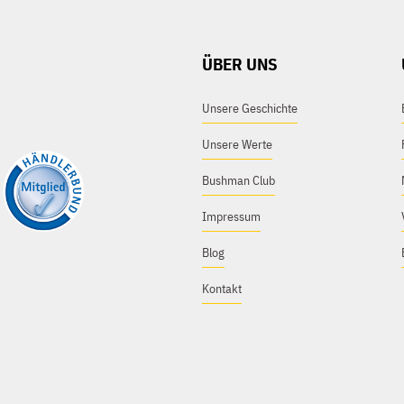
ÜBER UNS
Unsere Geschichte
Unsere Werte
Bushman Club
Impressum
Blog
Kontakt