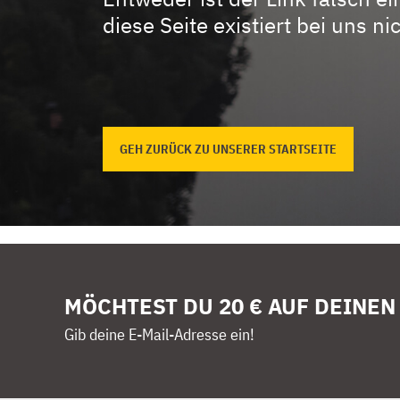
diese Seite existiert bei uns nic
GEH ZURÜCK ZU UNSERER STARTSEITE
MÖCHTEST DU 20 € AUF DEINEN
Gib deine E-Mail-Adresse ein!