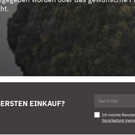
ht.
 ERSTEN EINKAUF?
Ich möchte Newsle
Verarbeitung mein