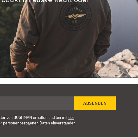
ABSENDEN
tter von BUSHMAN erhalten und bin mit
der
er personenbezogenen Daten einverstanden
.