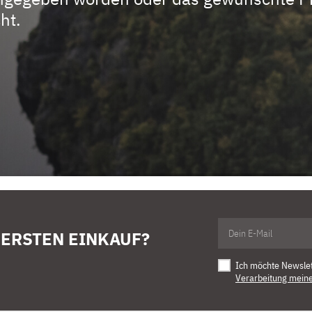
ht.
 ERSTEN EINKAUF?
Ich möchte Newsle
Verarbeitung mein