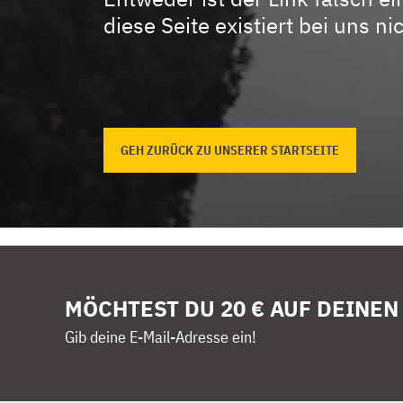
diese Seite existiert bei uns nic
GEH ZURÜCK ZU UNSERER STARTSEITE
MÖCHTEST DU 20 € AUF DEINEN
Gib deine E-Mail-Adresse ein!