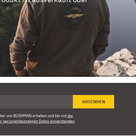
ABSENDEN
tter von BUSHMAN erhalten und bin mit
der
er personenbezogenen Daten einverstanden
.