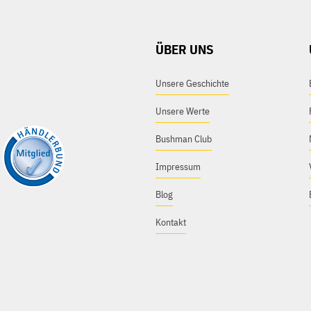
ÜBER UNS
Unsere Geschichte
Unsere Werte
Bushman Club
Impressum
Blog
Kontakt