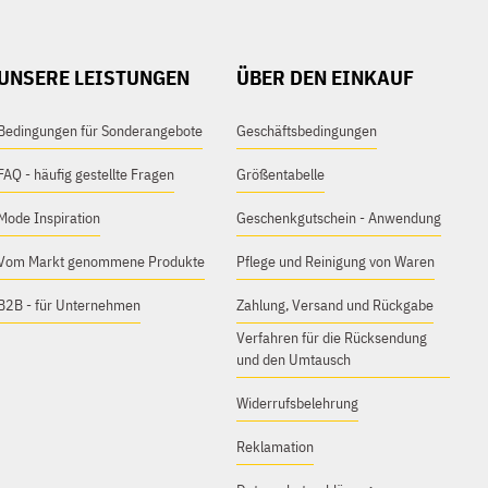
UNSERE LEISTUNGEN
ÜBER DEN EINKAUF
Bedingungen für Sonderangebote
Geschäftsbedingungen
FAQ - häufig gestellte Fragen
Größentabelle
Mode Inspiration
Geschenkgutschein - Anwendung
Vom Markt genommene Produkte
Pflege und Reinigung von Waren
B2B - für Unternehmen
Zahlung, Versand und Rückgabe
Verfahren für die Rücksendung
und den Umtausch
Widerrufsbelehrung
Reklamation