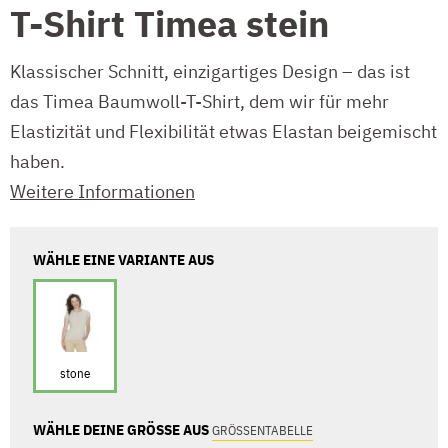
T-Shirt Timea stein
Klassischer Schnitt, einzigartiges Design – das ist
das Timea Baumwoll-T-Shirt, dem wir für mehr
Elastizität und Flexibilität etwas Elastan beigemischt
haben.
Weitere Informationen
WÄHLE EINE VARIANTE AUS
stone
WÄHLE DEINE GRÖSSE AUS
GRÖSSENTABELLE