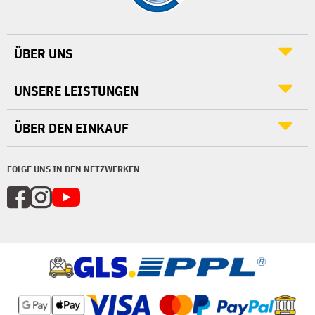
ÜBER UNS
UNSERE LEISTUNGEN
ÜBER DEN EINKAUF
FOLGE UNS IN DEN NETZWERKEN