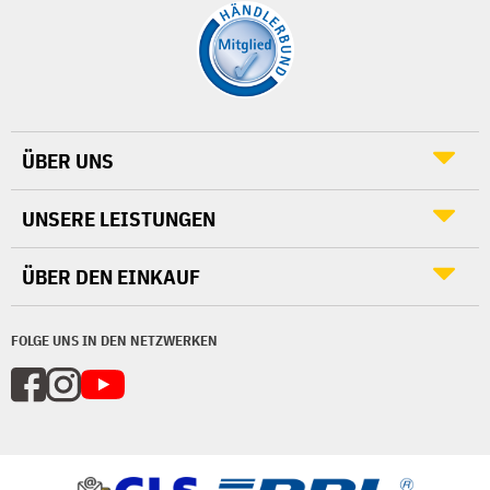
ÜBER UNS
UNSERE LEISTUNGEN
ÜBER DEN EINKAUF
FOLGE UNS IN DEN NETZWERKEN