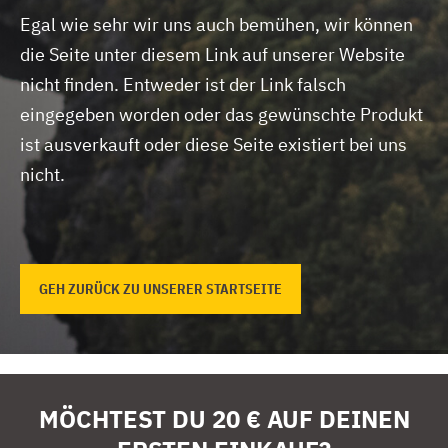
Egal wie sehr wir uns auch bemühen, wir können
die Seite unter diesem Link auf unserer Website
nicht finden.
Entweder ist der Link falsch
eingegeben worden oder das gewünschte Produkt
ist ausverkauft oder diese Seite existiert bei uns
nicht.
GEH ZURÜCK ZU UNSERER STARTSEITE
MÖCHTEST DU 20 € AUF DEINEN