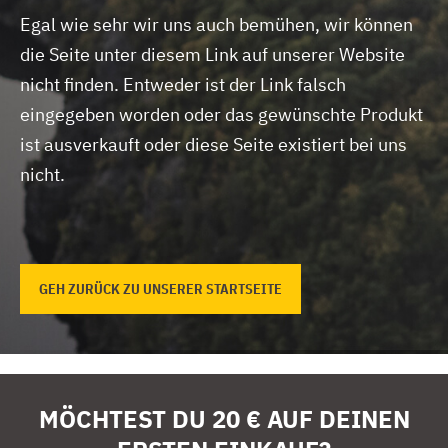
Egal wie sehr wir uns auch bemühen, wir können
die Seite unter diesem Link auf unserer Website
nicht finden.
Entweder ist der Link falsch
eingegeben worden oder das gewünschte Produkt
ist ausverkauft oder diese Seite existiert bei uns
nicht.
GEH ZURÜCK ZU UNSERER STARTSEITE
MÖCHTEST DU 20 € AUF DEINEN