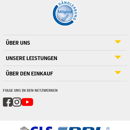
ÜBER UNS
UNSERE LEISTUNGEN
ÜBER DEN EINKAUF
FOLGE UNS IN DEN NETZWERKEN