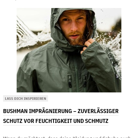
LASS DICH INSPIRIEREN
BUSHMAN IMPRÄGNIERUNG – ZUVERLÄSSIGER
SCHUTZ VOR FEUCHTIGKEIT UND SCHMUTZ