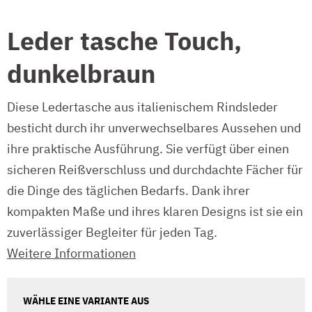
Leder tasche Touch,
dunkelbraun
Diese Ledertasche aus italienischem Rindsleder
besticht durch ihr unverwechselbares Aussehen und
ihre praktische Ausführung. Sie verfügt über einen
sicheren Reißverschluss und durchdachte Fächer für
die Dinge des täglichen Bedarfs. Dank ihrer
kompakten Maße und ihres klaren Designs ist sie ein
zuverlässiger Begleiter für jeden Tag.
Weitere Informationen
WÄHLE EINE VARIANTE AUS