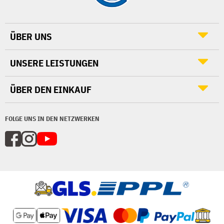
ÜBER UNS
UNSERE LEISTUNGEN
ÜBER DEN EINKAUF
FOLGE UNS IN DEN NETZWERKEN