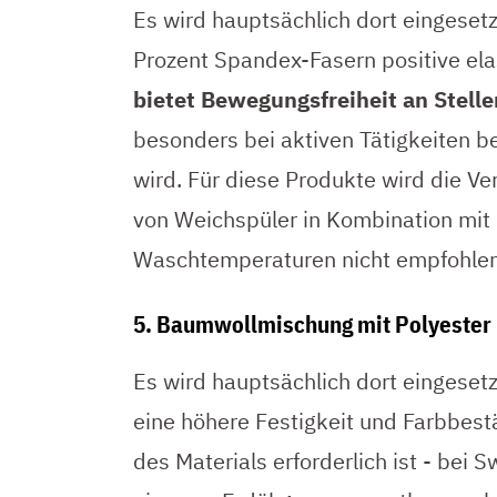
Es wird hauptsächlich dort eingeset
Prozent Spandex-Fasern positive ela
bietet Bewegungsfreiheit an Stelle
besonders bei aktiven Tätigkeiten b
wird. Für diese Produkte wird die V
von Weichspüler in Kombination mit
Waschtemperaturen nicht empfohlen
5. Baumwollmischung mit Polyester
Es wird hauptsächlich dort eingesetz
eine höhere Festigkeit und Farbbest
des Materials erforderlich ist - bei 