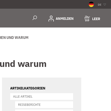
DE
ANMELDEN
LEER
ÄHEN UND WARUM
n und warum
ARTIKELKATEGORIEN
ALLE ARTIKEL
REISEBERICHTE