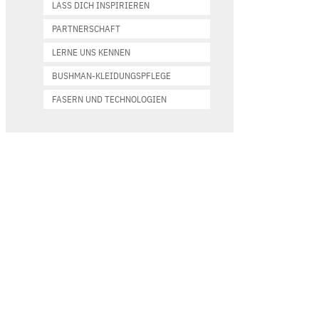
LASS DICH INSPIRIEREN
PARTNERSCHAFT
LERNE UNS KENNEN
BUSHMAN-KLEIDUNGSPFLEGE
FASERN UND TECHNOLOGIEN