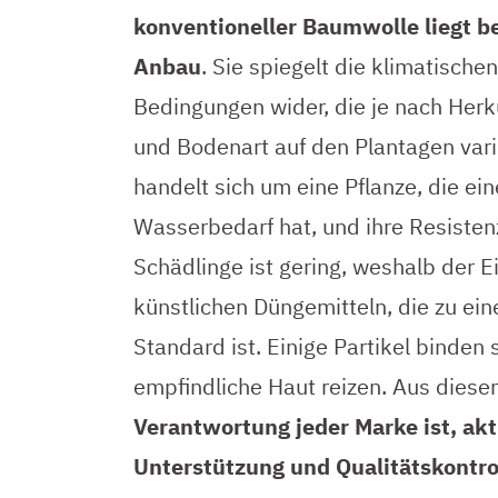
konventioneller Baumwolle liegt be
Anbau
. Sie spiegelt die klimatischen
Bedingungen wider, die je nach Herk
und Bodenart auf den Plantagen vari
handelt sich um eine Pflanze, die ei
Wasserbedarf hat, und ihre Resiste
Schädlinge ist gering, weshalb der E
künstlichen Düngemitteln, die zu eine
Standard ist. Einige Partikel binden
empfindliche Haut reizen. Aus dies
Verantwortung jeder Marke ist, akt
Unterstützung und Qualitätskontro