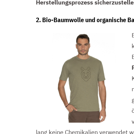
Herstellungsprozess sicherzustelle
2. Bio-Baumwolle und organische 
lang keine Chemikalien verwendet wu