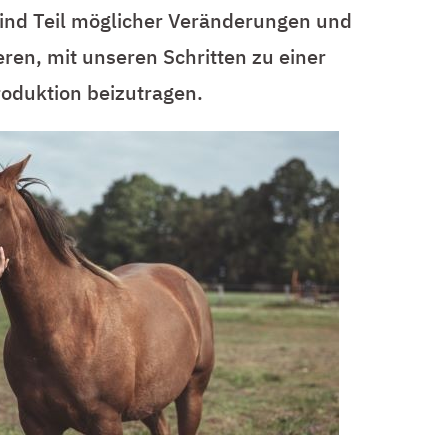
r sind Teil möglicher Veränderungen und
ren, mit unseren Schritten zu einer
oduktion beizutragen.