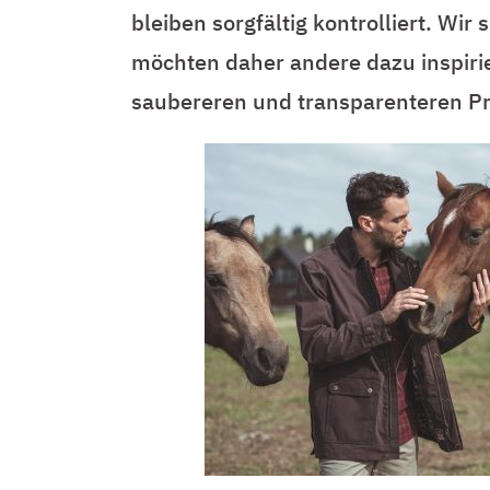
bleiben sorgfältig kontrolliert. Wi
möchten daher andere dazu inspirie
saubereren und transparenteren Pr