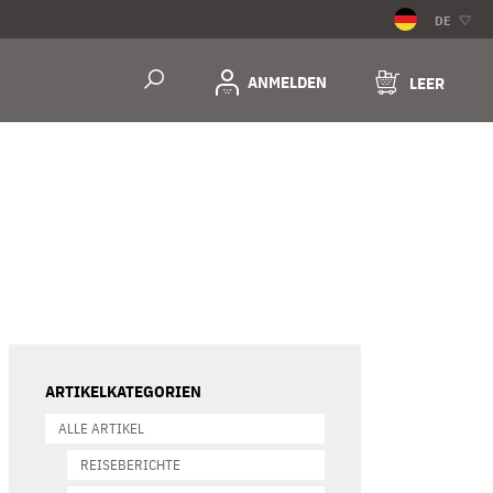
DE
ANMELDEN
LEER
ARTIKELKATEGORIEN
ALLE ARTIKEL
REISEBERICHTE