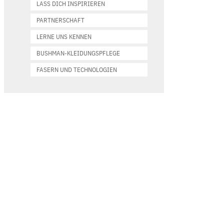
LASS DICH INSPIRIEREN
PARTNERSCHAFT
LERNE UNS KENNEN
BUSHMAN-KLEIDUNGSPFLEGE
FASERN UND TECHNOLOGIEN