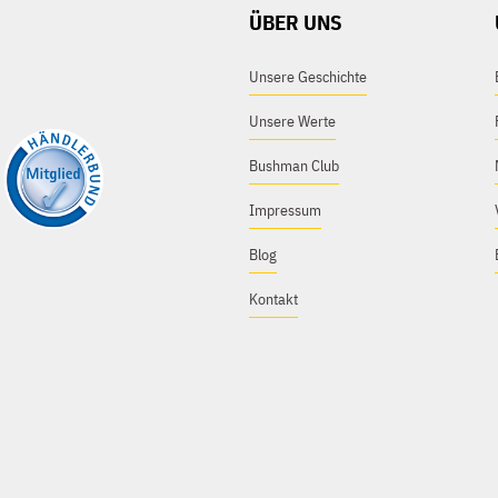
ÜBER UNS
Unsere Geschichte
Unsere Werte
Bushman Club
Impressum
Blog
Kontakt