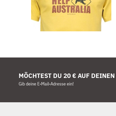
MÖCHTEST DU 20 € AUF DEINEN
Gib deine E-Mail-Adresse ein!