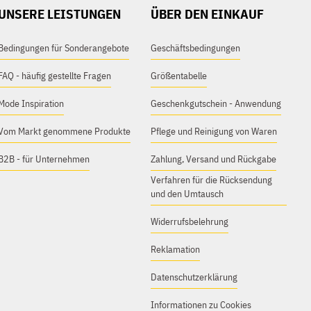
UNSERE LEISTUNGEN
ÜBER DEN EINKAUF
Bedingungen für Sonderangebote
Geschäftsbedingungen
FAQ - häufig gestellte Fragen
Größentabelle
Mode Inspiration
Geschenkgutschein - Anwendung
Vom Markt genommene Produkte
Pflege und Reinigung von Waren
B2B - für Unternehmen
Zahlung, Versand und Rückgabe
Verfahren für die Rücksendung
und den Umtausch
Widerrufsbelehrung
Reklamation
Datenschutzerklärung
Informationen zu Cookies